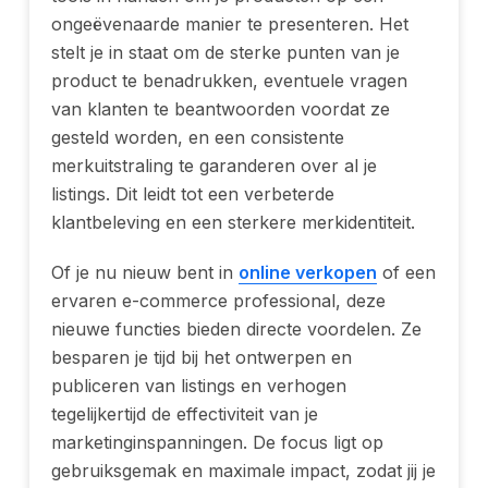
ongeëvenaarde manier te presenteren. Het
stelt je in staat om de sterke punten van je
product te benadrukken, eventuele vragen
van klanten te beantwoorden voordat ze
gesteld worden, en een consistente
merkuitstraling te garanderen over al je
listings. Dit leidt tot een verbeterde
klantbeleving en een sterkere merkidentiteit.
Of je nu nieuw bent in
online verkopen
of een
ervaren e-commerce professional, deze
nieuwe functies bieden directe voordelen. Ze
besparen je tijd bij het ontwerpen en
publiceren van listings en verhogen
tegelijkertijd de effectiviteit van je
marketinginspanningen. De focus ligt op
gebruiksgemak en maximale impact, zodat jij je