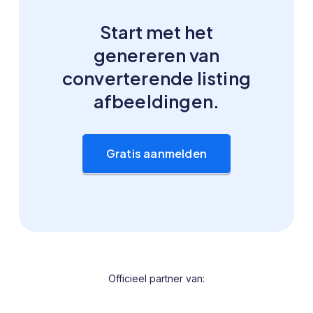
Start met het
genereren van
converterende listing
afbeeldingen.
Gratis aanmelden
Officieel partner van: