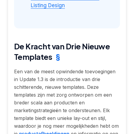
Listing Design
De Kracht van Drie Nieuwe
Templates
§
Een van de meest opwindende toevoegingen
in Update 1.3 is de introductie van drie
schitterende, nieuwe templates. Deze
templates zijn met zorg ontworpen om een
breder scala aan producten en
marketingstrategieën te ondersteunen. Elk
template biedt een unieke lay-out en stijl,
waardoor je nog meer mogelijkheden hebt om
je
productafbeeldingen
en informatie op een