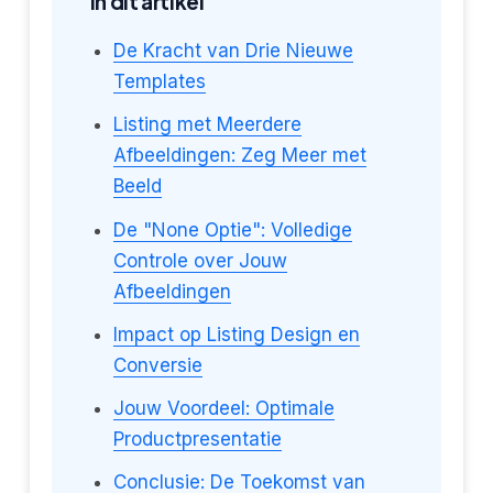
In dit artikel
De Kracht van Drie Nieuwe
Templates
Listing met Meerdere
Afbeeldingen: Zeg Meer met
Beeld
De "None Optie": Volledige
Controle over Jouw
Afbeeldingen
Impact op Listing Design en
Conversie
Jouw Voordeel: Optimale
Productpresentatie
Conclusie: De Toekomst van