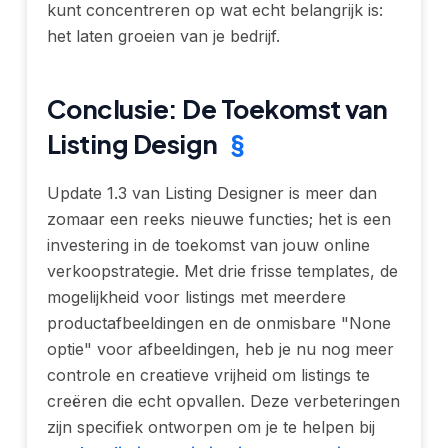
kunt concentreren op wat echt belangrijk is:
het laten groeien van je bedrijf.
Conclusie: De Toekomst van
Listing Design
§
Update 1.3 van Listing Designer is meer dan
zomaar een reeks nieuwe functies; het is een
investering in de toekomst van jouw online
verkoopstrategie. Met drie frisse templates, de
mogelijkheid voor listings met meerdere
productafbeeldingen en de onmisbare "None
optie" voor afbeeldingen, heb je nu nog meer
controle en creatieve vrijheid om listings te
creëren die echt opvallen. Deze verbeteringen
zijn specifiek ontworpen om je te helpen bij