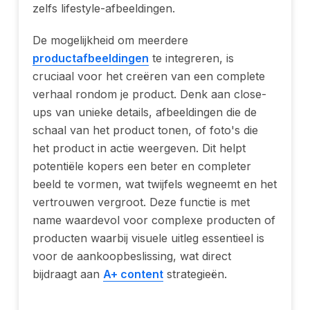
zelfs lifestyle-afbeeldingen.
De mogelijkheid om meerdere
productafbeeldingen
te integreren, is
cruciaal voor het creëren van een complete
verhaal rondom je product. Denk aan close-
ups van unieke details, afbeeldingen die de
schaal van het product tonen, of foto's die
het product in actie weergeven. Dit helpt
potentiële kopers een beter en completer
beeld te vormen, wat twijfels wegneemt en het
vertrouwen vergroot. Deze functie is met
name waardevol voor complexe producten of
producten waarbij visuele uitleg essentieel is
voor de aankoopbeslissing, wat direct
bijdraagt aan
A+ content
strategieën.