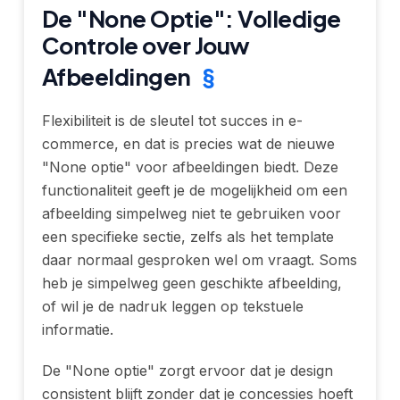
De "None Optie": Volledige
Controle over Jouw
Afbeeldingen
§
Flexibiliteit is de sleutel tot succes in e-
commerce, en dat is precies wat de nieuwe
"None optie" voor afbeeldingen biedt. Deze
functionaliteit geeft je de mogelijkheid om een
afbeelding simpelweg niet te gebruiken voor
een specifieke sectie, zelfs als het template
daar normaal gesproken wel om vraagt. Soms
heb je simpelweg geen geschikte afbeelding,
of wil je de nadruk leggen op tekstuele
informatie.
De "None optie" zorgt ervoor dat je design
consistent blijft zonder dat je concessies hoeft