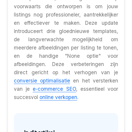
voorwaarts die ontworpen is om jouw
listings nog professioneler, aantrekkelijker
en effectiever te maken. Deze update
introduceert drie gloednieuwe templates,
de langverwachte mogelijkheid om
meerdere afbeeldingen per listing te tonen,
en de handige "None optie" voor
afbeeldingen. Deze verbeteringen zijn
direct gericht op het verhogen van je
conversie optimalisatie
en het versterken
van je
e-commerce SEO
, essentieel voor
succesvol
online verkopen
.