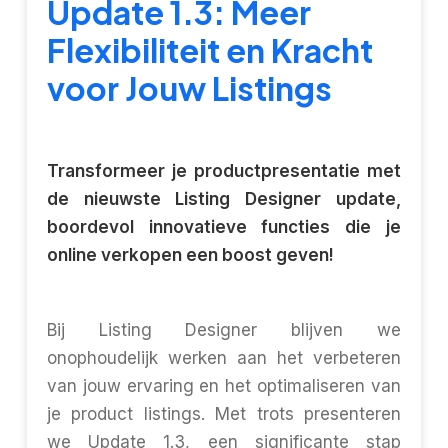
Update 1.3: Meer
Flexibiliteit en Kracht
voor Jouw Listings
Transformeer je productpresentatie met
de nieuwste Listing Designer update,
boordevol innovatieve functies die je
online verkopen een boost geven!
Bij Listing Designer blijven we
onophoudelijk werken aan het verbeteren
van jouw ervaring en het optimaliseren van
je product listings. Met trots presenteren
we Update 1.3, een significante stap