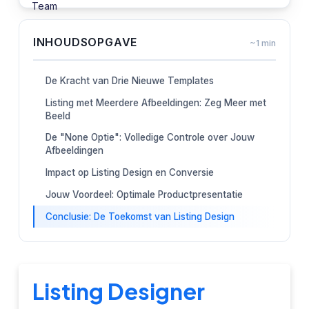
INHOUDSOPGAVE
~1 min
De Kracht van Drie Nieuwe Templates
Listing met Meerdere Afbeeldingen: Zeg Meer met
Beeld
De "None Optie": Volledige Controle over Jouw
Afbeeldingen
Impact op Listing Design en Conversie
Jouw Voordeel: Optimale Productpresentatie
Conclusie: De Toekomst van Listing Design
Listing Designer