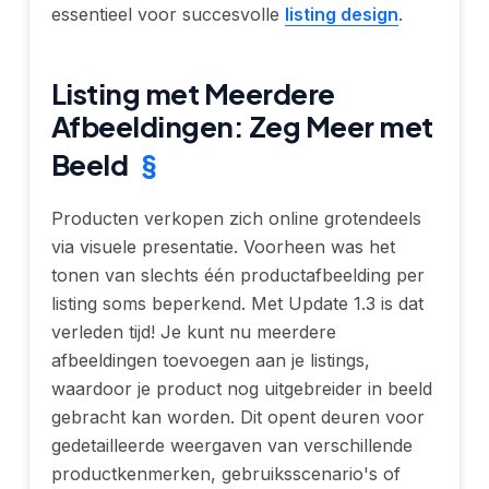
essentieel voor succesvolle
listing design
.
Listing met Meerdere
Afbeeldingen: Zeg Meer met
Beeld
§
Producten verkopen zich online grotendeels
via visuele presentatie. Voorheen was het
tonen van slechts één productafbeelding per
listing soms beperkend. Met Update 1.3 is dat
verleden tijd! Je kunt nu meerdere
afbeeldingen toevoegen aan je listings,
waardoor je product nog uitgebreider in beeld
gebracht kan worden. Dit opent deuren voor
gedetailleerde weergaven van verschillende
productkenmerken, gebruiksscenario's of