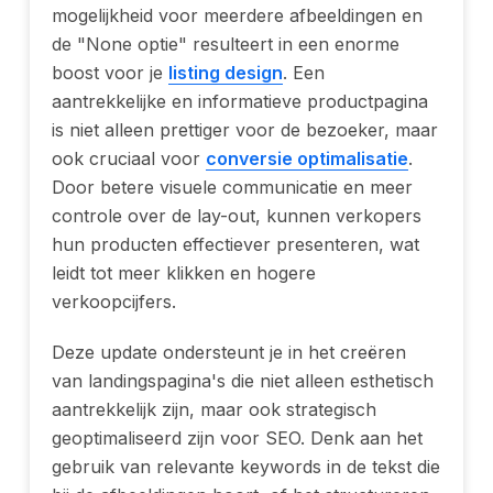
mogelijkheid voor meerdere afbeeldingen en
de "None optie" resulteert in een enorme
boost voor je
listing design
. Een
aantrekkelijke en informatieve productpagina
is niet alleen prettiger voor de bezoeker, maar
ook cruciaal voor
conversie optimalisatie
.
Door betere visuele communicatie en meer
controle over de lay-out, kunnen verkopers
hun producten effectiever presenteren, wat
leidt tot meer klikken en hogere
verkoopcijfers.
Deze update ondersteunt je in het creëren
van landingspagina's die niet alleen esthetisch
aantrekkelijk zijn, maar ook strategisch
geoptimaliseerd zijn voor SEO. Denk aan het
gebruik van relevante keywords in de tekst die