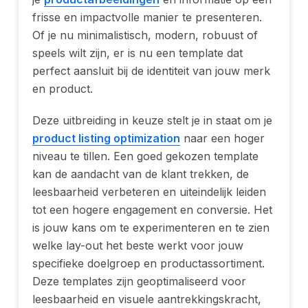
frisse en impactvolle manier te presenteren.
Of je nu minimalistisch, modern, robuust of
speels wilt zijn, er is nu een template dat
perfect aansluit bij de identiteit van jouw merk
en product.
Deze uitbreiding in keuze stelt je in staat om je
product listing optimization
naar een hoger
niveau te tillen. Een goed gekozen template
kan de aandacht van de klant trekken, de
leesbaarheid verbeteren en uiteindelijk leiden
tot een hogere engagement en conversie. Het
is jouw kans om te experimenteren en te zien
welke lay-out het beste werkt voor jouw
specifieke doelgroep en productassortiment.
Deze templates zijn geoptimaliseerd voor
leesbaarheid en visuele aantrekkingskracht,