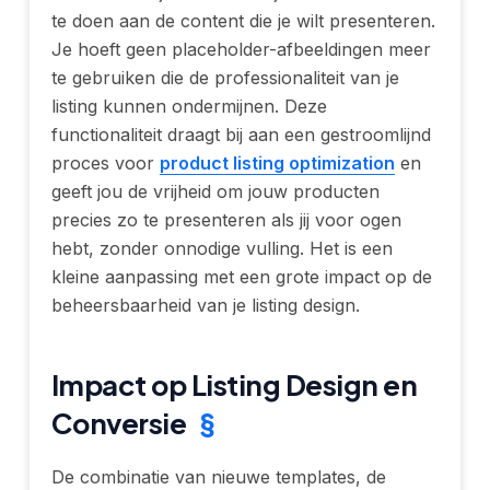
te doen aan de content die je wilt presenteren.
Je hoeft geen placeholder-afbeeldingen meer
te gebruiken die de professionaliteit van je
listing kunnen ondermijnen. Deze
functionaliteit draagt bij aan een gestroomlijnd
proces voor
product listing optimization
en
geeft jou de vrijheid om jouw producten
precies zo te presenteren als jij voor ogen
hebt, zonder onnodige vulling. Het is een
kleine aanpassing met een grote impact op de
beheersbaarheid van je listing design.
Impact op Listing Design en
Conversie
§
De combinatie van nieuwe templates, de