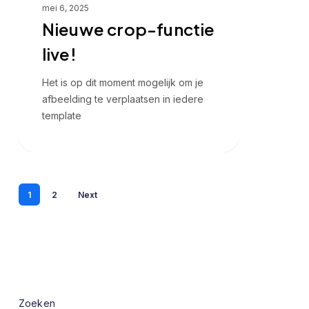
live!
mei 6, 2025
Nieuwe crop-functie
live!
Het is op dit moment mogelijk om je
afbeelding te verplaatsen in iedere
template
1
2
Next
Zoeken