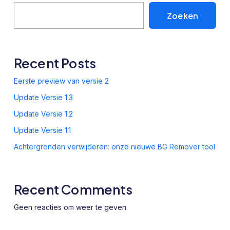
Zoeken
Recent Posts
Eerste preview van versie 2
Update Versie 1.3
Update Versie 1.2
Update Versie 1.1
Achtergronden verwijderen: onze nieuwe BG Remover tool
Recent Comments
Geen reacties om weer te geven.