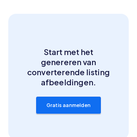
Start met het
genereren van
converterende listing
afbeeldingen.
Gratis aanmelden