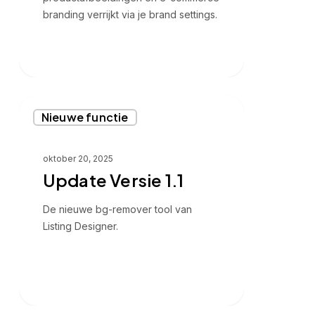
branding verrijkt via je brand settings.
Update
Nieuwe functie
Versie
1.1
oktober 20, 2025
Update Versie 1.1
De nieuwe bg-remover tool van
Listing Designer.