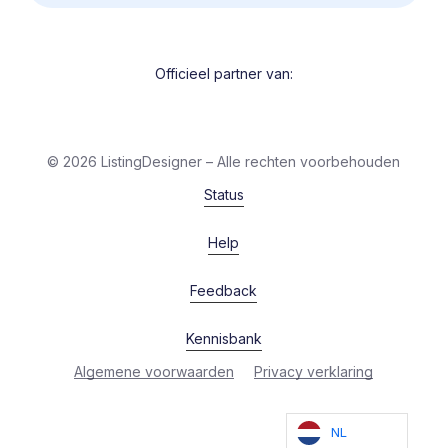
Officieel partner van:
©
2026
ListingDesigner – Alle rechten voorbehouden
Status
Help
Feedback
Kennisbank
Algemene voorwaarden
Privacy verklaring
NL