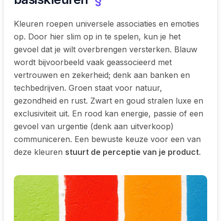
Kleuren roepen universele associaties en emoties
op. Door hier slim op in te spelen, kun je het
gevoel dat je wilt overbrengen versterken. Blauw
wordt bijvoorbeeld vaak geassocieerd met
vertrouwen en zekerheid; denk aan banken en
techbedrijven. Groen staat voor natuur,
gezondheid en rust. Zwart en goud stralen luxe en
exclusiviteit uit. En rood kan energie, passie of een
gevoel van urgentie (denk aan uitverkoop)
communiceren. Een bewuste keuze voor een van
deze kleuren
stuurt de perceptie van je product
.