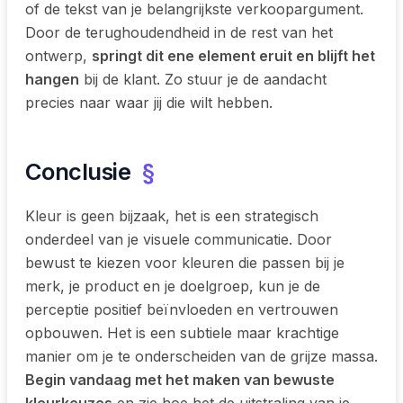
of de tekst van je belangrijkste verkoopargument.
Door de terughoudendheid in de rest van het
ontwerp,
springt dit ene element eruit en blijft het
hangen
bij de klant. Zo stuur je de aandacht
precies naar waar jij die wilt hebben.
Conclusie
§
Kleur is geen bijzaak, het is een strategisch
onderdeel van je visuele communicatie. Door
bewust te kiezen voor kleuren die passen bij je
merk, je product en je doelgroep, kun je de
perceptie positief beïnvloeden en vertrouwen
opbouwen. Het is een subtiele maar krachtige
manier om je te onderscheiden van de grijze massa.
Begin vandaag met het maken van bewuste