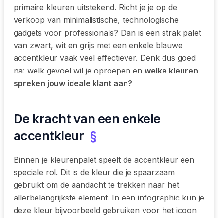
primaire kleuren uitstekend. Richt je je op de
verkoop van minimalistische, technologische
gadgets voor professionals? Dan is een strak palet
van zwart, wit en grijs met een enkele blauwe
accentkleur vaak veel effectiever. Denk dus goed
na: welk gevoel wil je oproepen en
welke kleuren
spreken jouw ideale klant aan?
De kracht van een enkele
accentkleur
§
Binnen je kleurenpalet speelt de accentkleur een
speciale rol. Dit is de kleur die je spaarzaam
gebruikt om de aandacht te trekken naar het
allerbelangrijkste element. In een infographic kun je
deze kleur bijvoorbeeld gebruiken voor het icoon