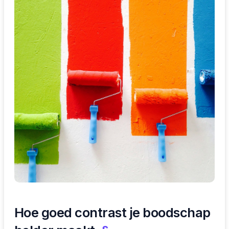
Hoe goed contrast je boodschap