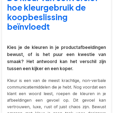
hoe kleurgebruik de
koopbeslissing
beïnvloedt
Kies je de kleuren in je productafbeeldingen
bewust, of is het puur een kwestie van
smaak? Het antwoord kan het verschil zijn
tussen een kijker en een koper.
Kleur is een van de meest krachtige, non-verbale
communicatiemiddelen die je hebt. Nog voordat een
klant een woord leest, roepen de kleuren in je
afbeeldingen een gevoel op. Dit gevoel kan
vertrouwen, luxe, rust of juist chaos zijn. Bewust