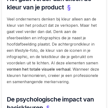
kleur van je product
§
Veel ondernemers denken bij kleur alleen aan de
kleur van het product dat ze verkopen. Maar het
gaat veel verder dan dat. Denk aan de
sfeerbeelden en infographics die je naast je
hoofdafbeelding plaatst. De achtergrondkleur in
een lifestyle-foto, de kleur van de iconen in je
infographic, en de tekstkleur die je gebruikt om
voordelen uit te lichten. Al deze elementen samen
vormen het totale visuele verhaal
. Wanneer deze
kleuren harmoniëren, creëer je een professionele
en samenhangende merkervaring.
De psychologische impact van
basiskleuren
§