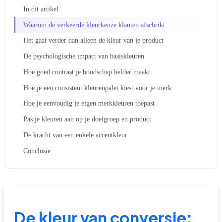
In dit artikel
Waarom de verkeerde kleurkeuze klanten afschrikt
Het gaat verder dan alleen de kleur van je product
De psychologische impact van basiskleuren
Hoe goed contrast je boodschap helder maakt
Hoe je een consistent kleurenpalet kiest voor je merk
Hoe je eenvoudig je eigen merkkleuren toepast
Pas je kleuren aan op je doelgroep en product
De kracht van een enkele accentkleur
Conclusie
De kleur van conversie: