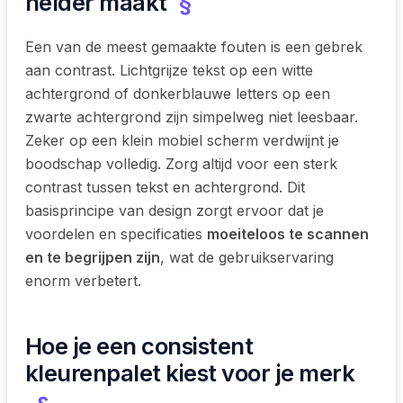
helder maakt
§
Een van de meest gemaakte fouten is een gebrek
aan contrast. Lichtgrijze tekst op een witte
achtergrond of donkerblauwe letters op een
zwarte achtergrond zijn simpelweg niet leesbaar.
Zeker op een klein mobiel scherm verdwijnt je
boodschap volledig. Zorg altijd voor een sterk
contrast tussen tekst en achtergrond. Dit
basisprincipe van design zorgt ervoor dat je
voordelen en specificaties
moeiteloos te scannen
en te begrijpen zijn
, wat de gebruikservaring
enorm verbetert.
Hoe je een consistent
kleurenpalet kiest voor je merk