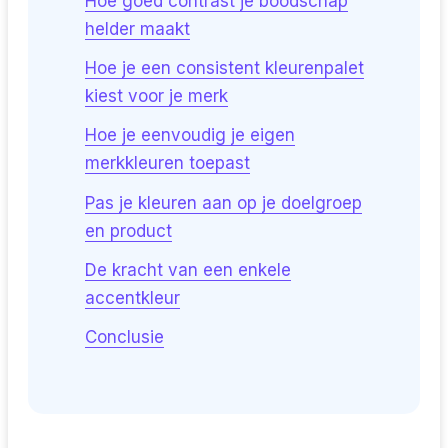
Hoe goed contrast je boodschap
helder maakt
Hoe je een consistent kleurenpalet
kiest voor je merk
Hoe je eenvoudig je eigen
merkkleuren toepast
Pas je kleuren aan op je doelgroep
en product
De kracht van een enkele
accentkleur
Conclusie