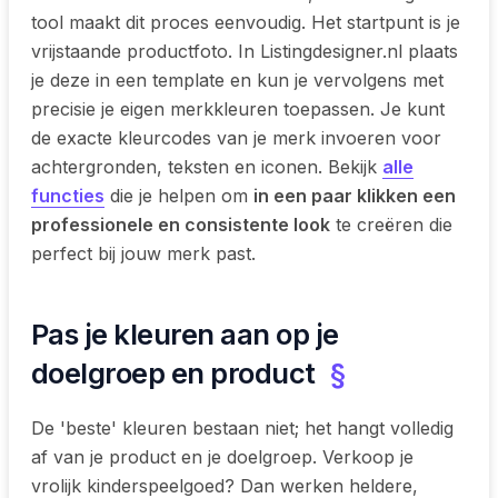
tool maakt dit proces eenvoudig. Het startpunt is je
vrijstaande productfoto. In Listingdesigner.nl plaats
je deze in een template en kun je vervolgens met
precisie je eigen merkkleuren toepassen. Je kunt
de exacte kleurcodes van je merk invoeren voor
achtergronden, teksten en iconen. Bekijk
alle
functies
die je helpen om
in een paar klikken een
professionele en consistente look
te creëren die
perfect bij jouw merk past.
Pas je kleuren aan op je
doelgroep en product
§
De 'beste' kleuren bestaan niet; het hangt volledig
af van je product en je doelgroep. Verkoop je
vrolijk kinderspeelgoed? Dan werken heldere,