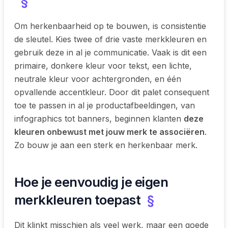
§
Om herkenbaarheid op te bouwen, is consistentie
de sleutel. Kies twee of drie vaste merkkleuren en
gebruik deze in al je communicatie. Vaak is dit een
primaire, donkere kleur voor tekst, een lichte,
neutrale kleur voor achtergronden, en één
opvallende accentkleur. Door dit palet consequent
toe te passen in al je productafbeeldingen, van
infographics tot banners, beginnen klanten
deze
kleuren onbewust met jouw merk te associëren
.
Zo bouw je aan een sterk en herkenbaar merk.
Hoe je eenvoudig je eigen
merkkleuren toepast
§
Dit klinkt misschien als veel werk, maar een goede