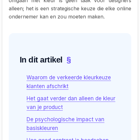
omgaan met kleur is geen taak voor designers
alleen; het is een strategische keuze die elke online
ondernemer kan en zou moeten maken.
In dit artikel
§
Waarom de verkeerde kleurkeuze
klanten afschrikt
Het gaat verder dan alleen de kleur
van je product
De psychologische impact van
basiskleuren