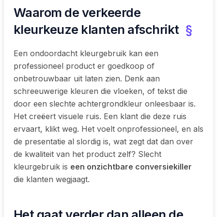
Waarom de verkeerde
kleurkeuze klanten afschrikt
§
Een ondoordacht kleurgebruik kan een
professioneel product er goedkoop of
onbetrouwbaar uit laten zien. Denk aan
schreeuwerige kleuren die vloeken, of tekst die
door een slechte achtergrondkleur onleesbaar is.
Het creëert visuele ruis. Een klant die deze ruis
ervaart, klikt weg. Het voelt onprofessioneel, en als
de presentatie al slordig is, wat zegt dat dan over
de kwaliteit van het product zelf? Slecht
kleurgebruik is
een onzichtbare conversiekiller
die klanten wegjaagt.
Het gaat verder dan alleen de