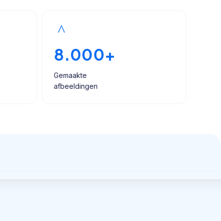
8.000+
Gemaakte
afbeeldingen