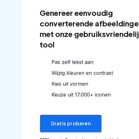
Genereer eenvoudig
converterende afbeeldinge
met onze gebruiksvriendeli
tool
Pas zelf tekst aan
Wijzig kleuren en contrast
Kies uit vormen
Keuze uit 17.000+ iconen
Gratis proberen