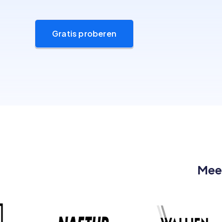
Gratis proberen
Meer