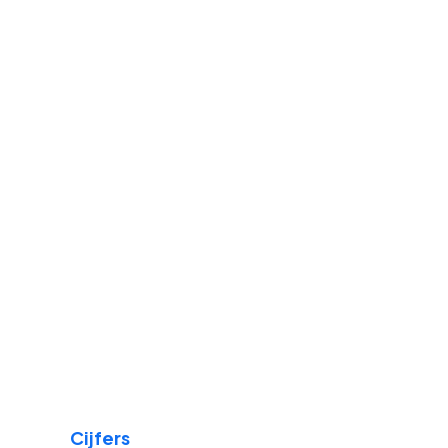
Cijfers