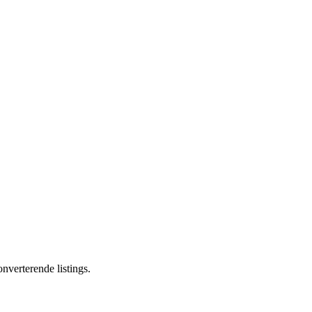
nverterende listings.