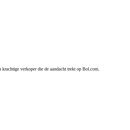
en krachtige verkoper die de aandacht trekt op Bol.com.