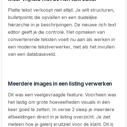
Platte tekst verkoopt niet altijd. Je wilt structuren,
bulletpoints die opvallen en een duidelijke
hiërarchie in je beschrijvingen. De nieuwe rich text
editor geeft je die controle. Het opmaken van
converterende teksten voelt nu aan als werken in
een moderne tekstverwerker, niet als het invullen
van een databaseveld.
Meerdere images in een listing verwerken
Dit was een veelgevraagde feature. Voorheen was
het lastig om grote hoeveelheden visuals in één
keer goed te zetten. In versie 2 sleep je meerdere
afbeeldingen direct in je listing overzicht. Je ziet
meteen hoe je galerij eruitziet voor de klant. Dit is