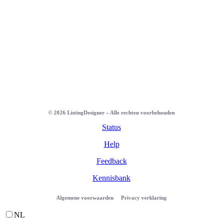
©
2026
ListingDesigner – Alle rechten voorbehouden
Status
Help
Feedback
Kennisbank
Algemene voorwaarden
Privacy verklaring
NL