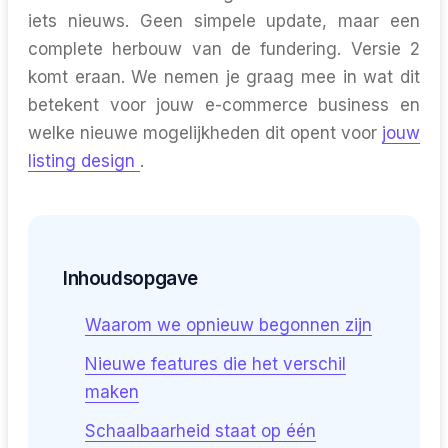
iets nieuws. Geen simpele update, maar een
complete herbouw van de fundering. Versie 2
komt eraan. We nemen je graag mee in wat dit
betekent voor jouw e-commerce business en
welke nieuwe mogelijkheden dit opent voor
jouw
listing design
.
Inhoudsopgave
Waarom we opnieuw begonnen zijn
Nieuwe features die het verschil
maken
Schaalbaarheid staat op één