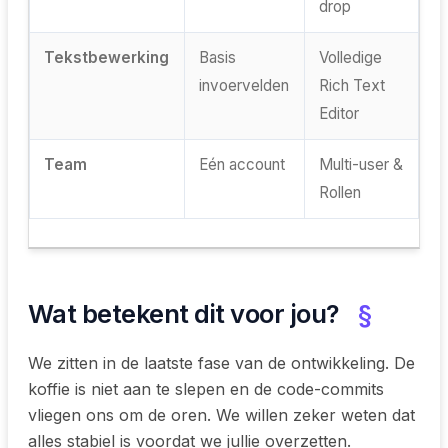
drop
Tekstbewerking
Basis
Volledige
invoervelden
Rich Text
Editor
Team
Eén account
Multi-user &
Rollen
Wat betekent dit voor jou?
§
We zitten in de laatste fase van de ontwikkeling. De
koffie is niet aan te slepen en de code-commits
vliegen ons om de oren. We willen zeker weten dat
alles stabiel is voordat we jullie overzetten.