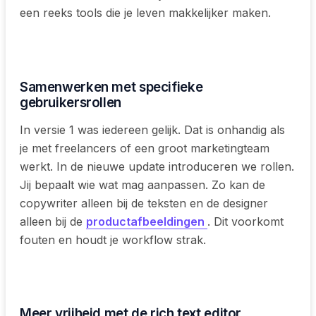
een reeks tools die je leven makkelijker maken.
Samenwerken met specifieke
gebruikersrollen
In versie 1 was iedereen gelijk. Dat is onhandig als
je met freelancers of een groot marketingteam
werkt. In de nieuwe update introduceren we rollen.
Jij bepaalt wie wat mag aanpassen. Zo kan de
copywriter alleen bij de teksten en de designer
alleen bij de
productafbeeldingen
. Dit voorkomt
fouten en houdt je workflow strak.
Meer vrijheid met de rich text editor