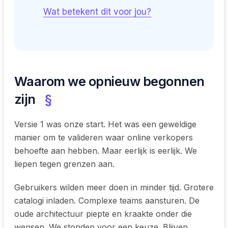
Wat betekent dit voor jou?
Waarom we opnieuw begonnen
zijn
§
Versie 1 was onze start. Het was een geweldige
manier om te valideren waar online verkopers
behoefte aan hebben. Maar eerlijk is eerlijk. We
liepen tegen grenzen aan.
Gebruikers wilden meer doen in minder tijd. Grotere
catalogi inladen. Complexe teams aansturen. De
oude architectuur piepte en kraakte onder die
wensen. We stonden voor een keuze. Blijven