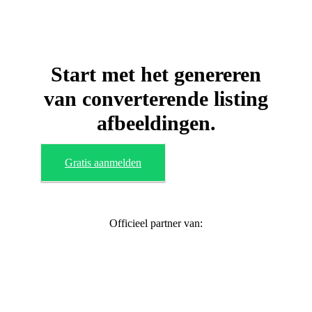
Start met het genereren
van converterende listing
afbeeldingen.
Gratis aanmelden
Officieel partner van: