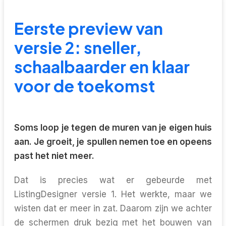
Eerste preview van
versie 2: sneller,
schaalbaarder en klaar
voor de toekomst
Soms loop je tegen de muren van je eigen huis
aan. Je groeit, je spullen nemen toe en opeens
past het niet meer.
Dat is precies wat er gebeurde met
ListingDesigner versie 1. Het werkte, maar we
wisten dat er meer in zat. Daarom zijn we achter
de schermen druk bezig met het bouwen van