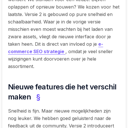
oplappen of opnieuw bouwen? We kozen voor het
laatste. Versie 2 is gebouwd op pure snelheid en
schaalbaarheid. Waar je in de vorige versie
misschien even moest wachten bij het laden van
zware assets, vliegt de nieuwe interface door je
taken heen. Dit is direct van invloed op je
e-
commerce SEO strategie
, omdat je veel sneller
wijzigingen kunt doorvoeren over je hele
assortiment.
Nieuwe features die het verschil
maken
§
Snelheid is fijn. Maar nieuwe mogelijkheden zijn
nog leuker. We hebben goed geluisterd naar de
feedback uit de community. Versie 2 introduceert