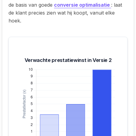
de basis van goede
conversie optimalisatie
: laat
de klant precies zien wat hij koopt, vanuit elke
hoek.
Verwachte prestatiewinst in Versie 2