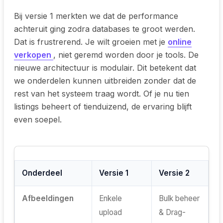
Bij versie 1 merkten we dat de performance
achteruit ging zodra databases te groot werden.
Dat is frustrerend. Je wilt groeien met je
online
verkopen
, niet geremd worden door je tools. De
nieuwe architectuur is modulair. Dit betekent dat
we onderdelen kunnen uitbreiden zonder dat de
rest van het systeem traag wordt. Of je nu tien
listings beheert of tienduizend, de ervaring blijft
even soepel.
Onderdeel
Versie 1
Versie 2
Afbeeldingen
Enkele
Bulk beheer
upload
& Drag-