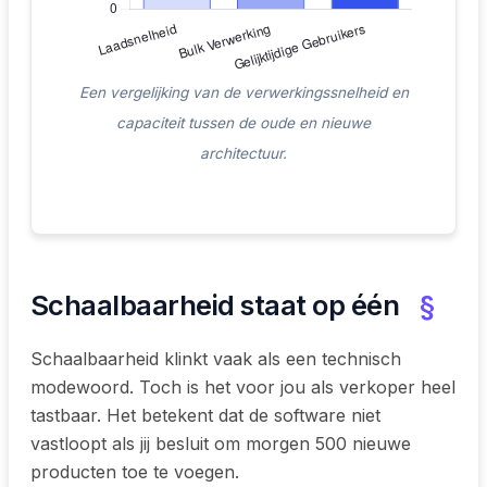
Een vergelijking van de verwerkingssnelheid en
capaciteit tussen de oude en nieuwe
architectuur.
Schaalbaarheid staat op één
§
Schaalbaarheid klinkt vaak als een technisch
modewoord. Toch is het voor jou als verkoper heel
tastbaar. Het betekent dat de software niet
vastloopt als jij besluit om morgen 500 nieuwe
producten toe te voegen.