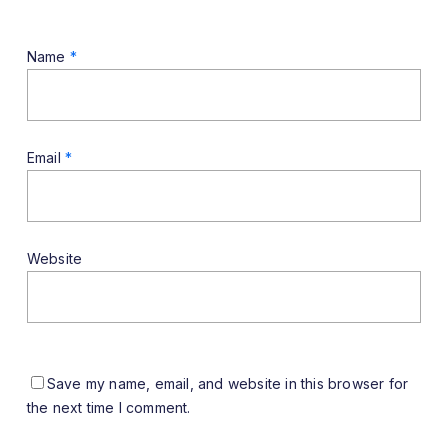
Name
*
Email
*
Website
Save my name, email, and website in this browser for
the next time I comment.