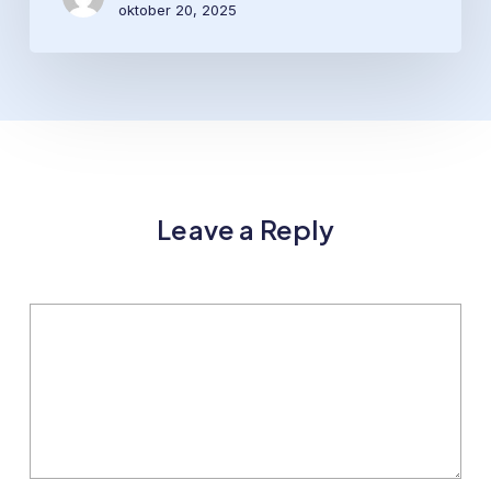
oktober 20, 2025
Leave a Reply