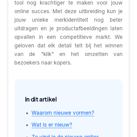
tool nog krachtiger te maken voor jouw
online succes. Met deze uitbreiding kun je
jouw unieke merkidentiteit nog beter
uitdragen en je productafbeeldingen laten
opvallen in een competitieve markt. We
geloven dat elk detail telt bij het winnen
van de "klik" en het omzetten van
bezoekers naar kopers.
In dit artikel
Waarom nieuwe vormen?
Wat is er nieuw?
Zo vind je de nieuwe opties