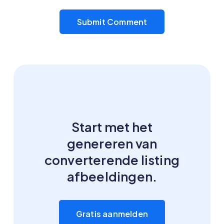
Start met het
genereren van
converterende listing
afbeeldingen.
Gratis aanmelden