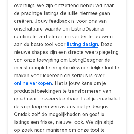
overtuigt. We zijn ontzettend benieuwd naar
de prachtige listings die jullie hiermee gaan
creëren. Jouw feedback is voor ons van
onschatbare waarde om ListingDesigner
continu te verbeteren en verder te bouwen
aan de beste tool voor
listing design
. Deze
nieuwe shapes zijn een directe weerspiegeling
van onze toewijding om ListingDesigner de
meest complete en gebruiksvriendelijke tool te
maken voor iedereen die serieus is over
online verkopen
. Het is jouw kans om je
productafbeeldingen te transformeren van
goed naar onweerstaanbaar. Laat je creativiteit
de vrije loop en verras ons met je designs.
Ontdek zelf de mogelijkheden en geef je
listings een frisse, nieuwe look. We zijn altijd
op zoek naar manieren om onze tool te