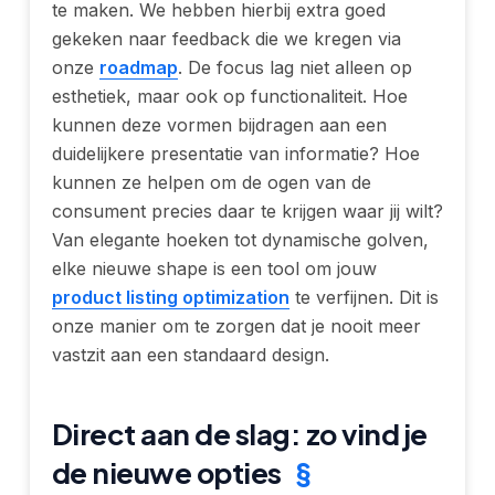
te maken. We hebben hierbij extra goed
gekeken naar feedback die we kregen via
onze
roadmap
. De focus lag niet alleen op
esthetiek, maar ook op functionaliteit. Hoe
kunnen deze vormen bijdragen aan een
duidelijkere presentatie van informatie? Hoe
kunnen ze helpen om de ogen van de
consument precies daar te krijgen waar jij wilt?
Van elegante hoeken tot dynamische golven,
elke nieuwe shape is een tool om jouw
product listing optimization
te verfijnen. Dit is
onze manier om te zorgen dat je nooit meer
vastzit aan een standaard design.
Direct aan de slag: zo vind je
de nieuwe opties
§