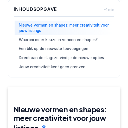
INHOUDSOPGAVE
~1 min
Nieuwe vormen en shapes: meer creativiteit voor
jouw listings
Waarom meer keuze in vormen en shapes?
Een blik op de nieuwste toevoegingen
Direct aan de slag: zo vind je de nieuwe opties
Jouw creativiteit kent geen grenzen
Nieuwe vormen en shapes:
meer creativiteit voor jouw
listings
§