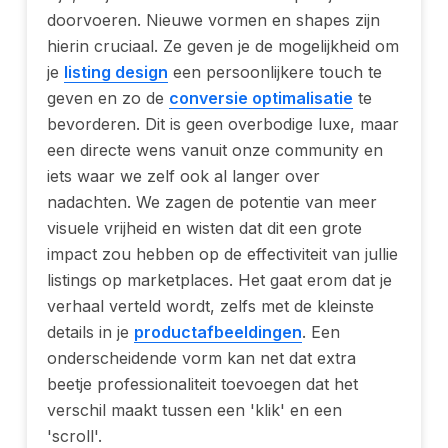
doorvoeren. Nieuwe vormen en shapes zijn
hierin cruciaal. Ze geven je de mogelijkheid om
je
listing design
een persoonlijkere touch te
geven en zo de
conversie optimalisatie
te
bevorderen. Dit is geen overbodige luxe, maar
een directe wens vanuit onze community en
iets waar we zelf ook al langer over
nadachten. We zagen de potentie van meer
visuele vrijheid en wisten dat dit een grote
impact zou hebben op de effectiviteit van jullie
listings op marketplaces. Het gaat erom dat je
verhaal verteld wordt, zelfs met de kleinste
details in je
productafbeeldingen
. Een
onderscheidende vorm kan net dat extra
beetje professionaliteit toevoegen dat het
verschil maakt tussen een 'klik' en een
'scroll'.