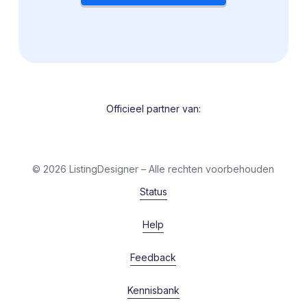
Officieel partner van:
©
2026
ListingDesigner – Alle rechten voorbehouden
Status
Help
Feedback
Kennisbank