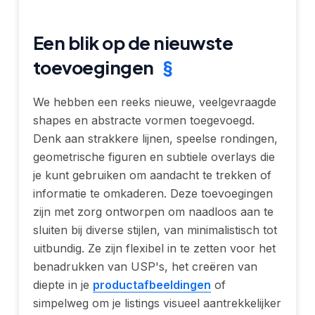
Een blik op de nieuwste
toevoegingen
§
We hebben een reeks nieuwe, veelgevraagde
shapes en abstracte vormen toegevoegd.
Denk aan strakkere lijnen, speelse rondingen,
geometrische figuren en subtiele overlays die
je kunt gebruiken om aandacht te trekken of
informatie te omkaderen. Deze toevoegingen
zijn met zorg ontworpen om naadloos aan te
sluiten bij diverse stijlen, van minimalistisch tot
uitbundig. Ze zijn flexibel in te zetten voor het
benadrukken van USP's, het creëren van
diepte in je
productafbeeldingen
of
simpelweg om je listings visueel aantrekkelijker