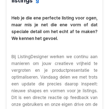
Heb je die ene perfecte listing voor ogen,
maar mis je net die ene vorm of dat
speciale detail om het echt af te maken?
We kennen het gevoel.
Bij ListingDesigner werken we continu aan
manieren om jouw creatieve vrijheid te
vergroten en je productpresentatie te
optimaliseren. Vandaag delen we met trots
een update die precies daarop inspeelt:
nieuwe shapes en vormen voor je listings.
Dit is een directe reactie op feedback van
onze gebruikers en onze eigen drive om de