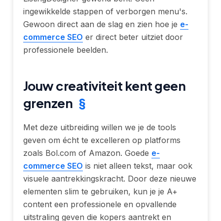
ingewikkelde stappen of verborgen menu's.
Gewoon direct aan de slag en zien hoe je
e-
commerce SEO
er direct beter uitziet door
professionele beelden.
Jouw creativiteit kent geen
grenzen
§
Met deze uitbreiding willen we je de tools
geven om écht te excelleren op platforms
zoals Bol.com of Amazon. Goede
e-
commerce SEO
is niet alleen tekst, maar ook
visuele aantrekkingskracht. Door deze nieuwe
elementen slim te gebruiken, kun je je A+
content een professionele en opvallende
uitstraling geven die kopers aantrekt en