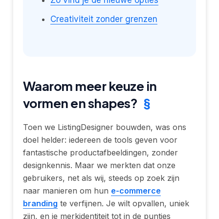
Creativiteit zonder grenzen
Waarom meer keuze in
vormen en shapes?
§
Toen we ListingDesigner bouwden, was ons
doel helder: iedereen de tools geven voor
fantastische productafbeeldingen, zonder
designkennis. Maar we merkten dat onze
gebruikers, net als wij, steeds op zoek zijn
naar manieren om hun
e-commerce
branding
te verfijnen. Je wilt opvallen, uniek
zijn, en je merkidentiteit tot in de puntjes