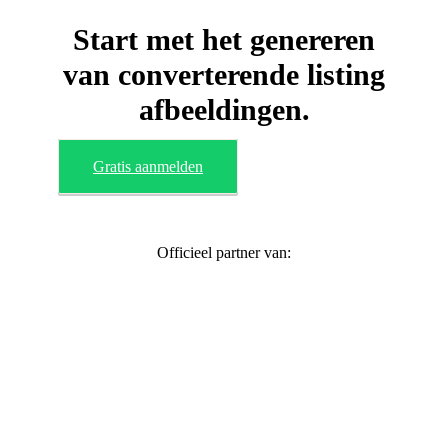
Start met het genereren
van converterende listing
afbeeldingen.
Gratis aanmelden
Officieel partner van: