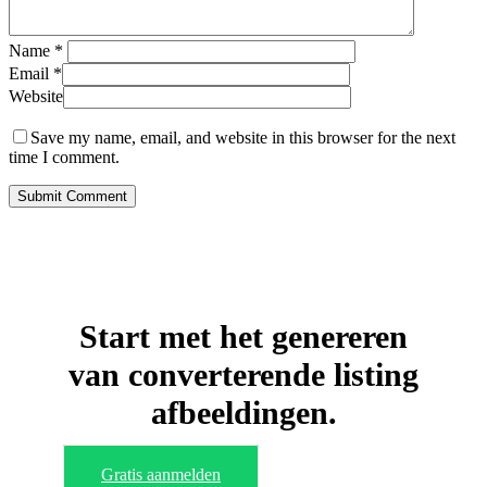
Name
*
Email
*
Website
Save my name, email, and website in this browser for the next
time I comment.
Start met het genereren
van converterende listing
afbeeldingen.
Gratis aanmelden