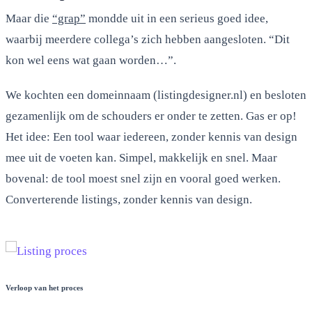
Maar die
“grap”
mondde uit in een serieus goed idee,
waarbij meerdere collega’s zich hebben aangesloten. “Dit
kon wel eens wat gaan worden…”.
We kochten een domeinnaam (listingdesigner.nl) en besloten
gezamenlijk om de schouders er onder te zetten. Gas er op!
Het idee: Een tool waar iedereen, zonder kennis van design
mee uit de voeten kan. Simpel, makkelijk en snel. Maar
bovenal: de tool moest snel zijn en vooral goed werken.
Converterende listings, zonder kennis van design.
Verloop van het proces