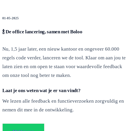
01-05-2025
🍾 De office lancering, samen met Boloo
Nu, 1,5 jaar later, een nieuw kantoor en ongeveer 60.000
regels code verder, lanceren we de tool. Klaar om aan jou te
laten zien en om open te staan voor waardevolle feedback
om onze tool nog beter te maken.
Laat je ons weten wat je er van vindt?
We lezen alle feedback en functieverzoeken zorgvuldig en
nemen dit mee in de ontwikkeling.