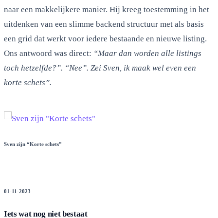
naar een makkelijkere manier. Hij kreeg toestemming in het
uitdenken van een slimme backend structuur met als basis
een grid dat werkt voor iedere bestaande en nieuwe listing.
Ons antwoord was direct:
“Maar dan worden alle listings
toch hetzelfde?”. “Nee”. Zei Sven, ik maak wel even een
korte schets”.
Sven zijn “Korte schets”
01-11-2023
Iets wat nog niet bestaat