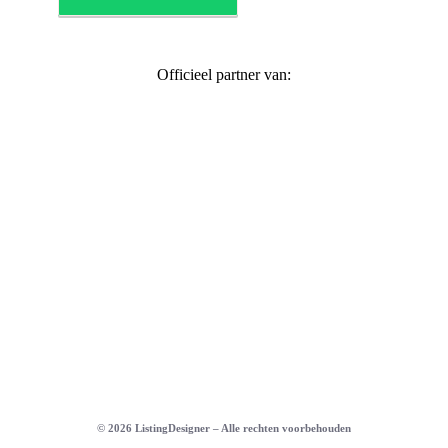
Officieel partner van:
©
2026
ListingDesigner – Alle rechten voorbehouden