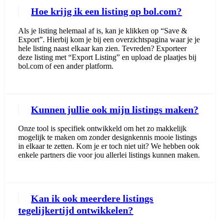
Hoe krijg ik een listing op bol.com?
Als je listing helemaal af is, kan je klikken op “Save &
Export”. Hierbij kom je bij een overzichtspagina waar je je
hele listing naast elkaar kan zien. Tevreden? Exporteer
deze listing met “Export Listing” en upload de plaatjes bij
bol.com of een ander platform.
Kunnen jullie ook mijn listings maken?
Onze tool is specifiek ontwikkeld om het zo makkelijk
mogelijk te maken om zonder designkennis mooie listings
in elkaar te zetten. Kom je er toch niet uit? We hebben ook
enkele partners die voor jou allerlei listings kunnen maken.
Kan ik ook meerdere listings
tegelijkertijd ontwikkelen?