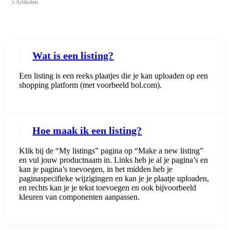
5 Artikelen
Wat is een listing?
Een listing is een reeks plaatjes die je kan uploaden op een
shopping platform (met voorbeeld bol.com).
Hoe maak ik een listing?
Klik bij de “My listings” pagina op “Make a new listing”
en vul jouw productnaam in. Links heb je al je pagina’s en
kan je pagina’s toevoegen, in het midden heb je
paginaspecifieke wijzigingen en kan je je plaatje uploaden,
en rechts kan je je tekst toevoegen en ook bijvoorbeeld
kleuren van componenten aanpassen.