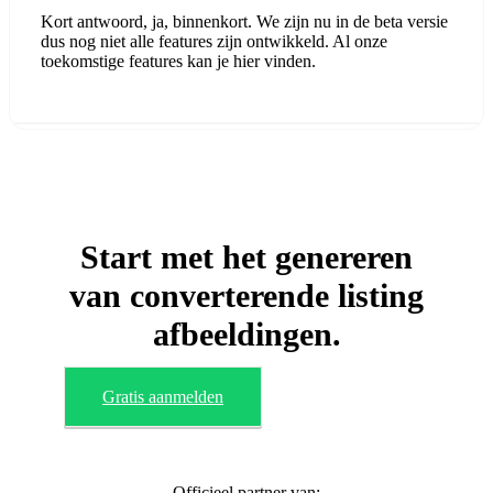
Kort antwoord, ja, binnenkort. We zijn nu in de beta versie
dus nog niet alle features zijn ontwikkeld. Al onze
toekomstige features kan je hier vinden.
Start met het genereren
van converterende listing
afbeeldingen.
Gratis aanmelden
Officieel partner van: