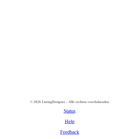
©
2026
ListingDesigner – Alle rechten voorbehouden
Status
Help
Feedback