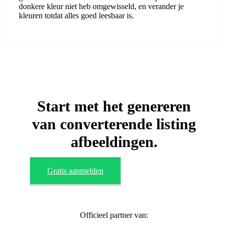
donkere kleur niet heb omgewisseld, en verander je
kleuren totdat alles goed leesbaar is.
Start met het genereren
van converterende listing
afbeeldingen.
Gratis aanmelden
Officieel partner van: